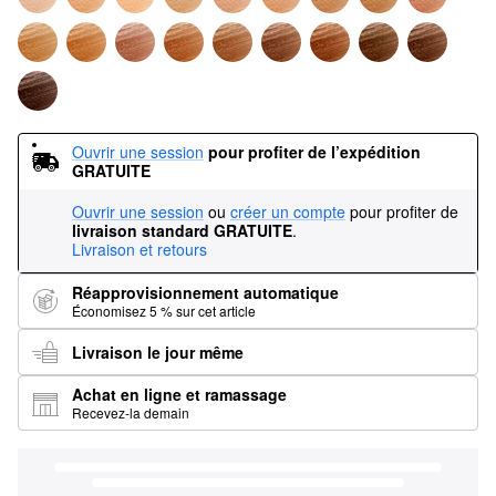
Ouvrir une session
pour profiter de l’expédition 
GRATUITE
Ouvrir une session
ou
créer un compte
pour profiter de
livraison standard GRATUITE
.
Livraison et retours
Réapprovisionnement automatique
Économisez 5 % sur cet article
Livraison le jour même
Achat en ligne et ramassage
Recevez-la demain