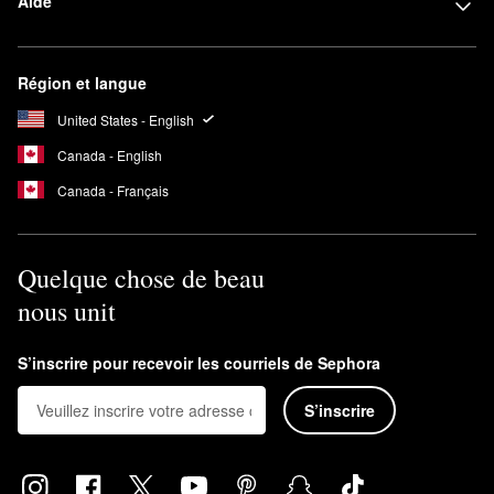
Aide
Région et langue
United States - English
Canada - English
Canada - Français
Quelque chose de beau
nous unit
S’inscrire pour recevoir les courriels de Sephora
S’inscrire