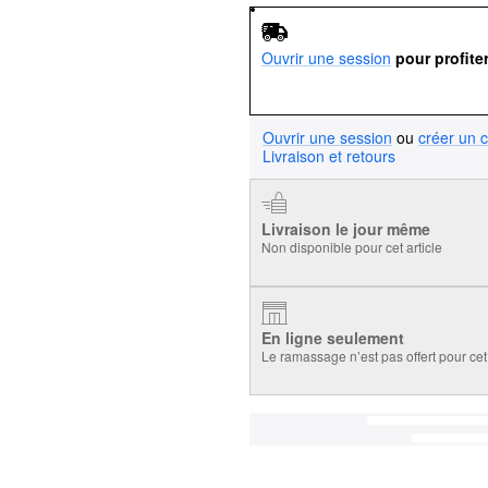
Ouvrir une session
pour profite
Ouvrir une session
ou
créer un 
Livraison et retours
Livraison le jour même
Non disponible pour cet article
En ligne seulement
Le ramassage n’est pas offert pour cet 