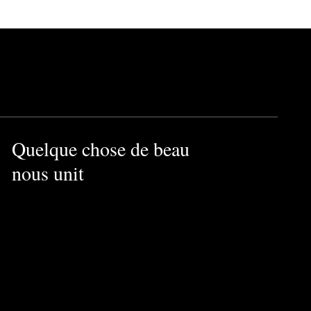
Quelque chose de beau
nous unit