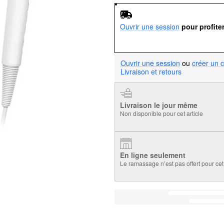
Ouvrir une session
pour profite
Ouvrir une session
ou
créer un 
Livraison et retours
Livraison le jour même
Non disponible pour cet article
En ligne seulement
Le ramassage n’est pas offert pour cet 