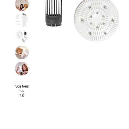
Voir tous
les
12