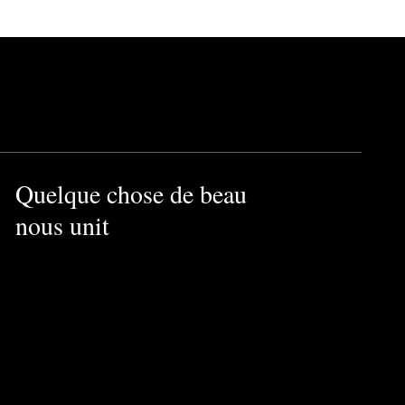
Quelque chose de beau
nous unit