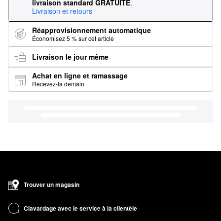
livraison standard GRATUITE
.
Livraison et retours
Réapprovisionnement automatique
Économisez 5 % sur cet article
Livraison le jour même
Achat en ligne et ramassage
Recevez-la demain
Trouver un magasin
Clavardage avec le service à la clientèle