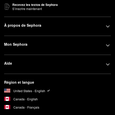
Recevez les textos de Sephora
S’inscrire maintenant
À propos de Sephora
Mon Sephora
Aide
Région et langue
United States - English
Canada - English
Canada - Français