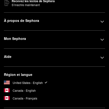
Recevez les textos de Sephora
S’inscrire maintenant
À propos de Sephora
Mon Sephora
Aide
Région et langue
United States - English
Canada - English
Canada - Français