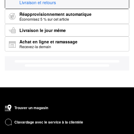
Livraison et retours
Réapprovisionnement automatique
Économisez 5 % sur cet article
Livraison le jour même
Achat en ligne et ramassage
Recevez-la demain
Trouver un magasin
Clavardage avec le service à la clientèle