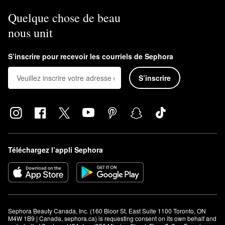
Quelque chose de beau
nous unit
S’inscrire pour recevoir les courriels de Sephora
S’inscrire
Téléchargez l’appli Sephora
Sephora Beauty Canada, Inc. (160 Bloor St. East Suite 1100 Toronto, ON 
M4W 1B9 | Canada, sephora.ca) is requesting consent on its own behalf and 