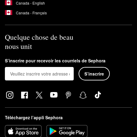
Canada - English
Canada - Français
Quelque chose de beau
nous unit
S’inscrire pour recevoir les courriels de Sephora
S’inscrire
Téléchargez l’appli Sephora