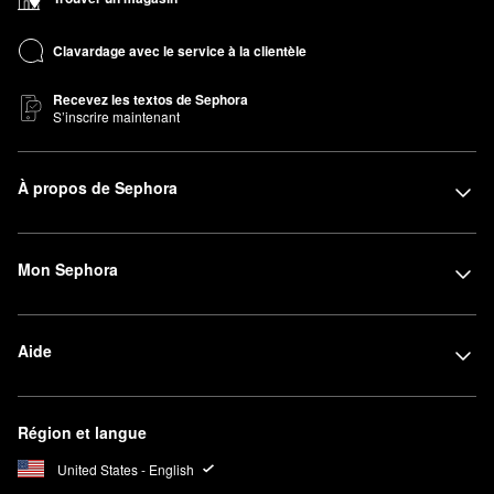
Clavardage avec le service à la clientèle
Recevez les textos de Sephora
S’inscrire maintenant
À propos de Sephora
Mon Sephora
Aide
Région et langue
United States - English