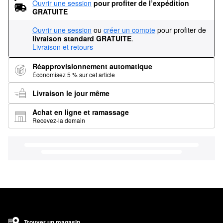
Ouvrir une session
pour profiter de l’expédition 
GRATUITE
Ouvrir une session
ou
créer un compte
pour profiter de
livraison standard GRATUITE
.
Livraison et retours
Réapprovisionnement automatique
Économisez 5 % sur cet article
Livraison le jour même
Achat en ligne et ramassage
Recevez-la demain
Trouver un magasin