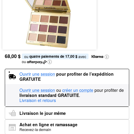
68,00 $
quatre paiements de 17,00 $
ou 
 avec
ou
Ouvrir une session
pour profiter de l’expédition 
GRATUITE
Ouvrir une session
ou
créer un compte
pour profiter de
livraison standard GRATUITE
.
Livraison et retours
Livraison le jour même
Achat en ligne et ramassage
Recevez-la demain