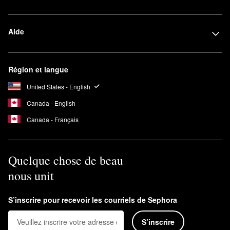
Aide
Région et langue
United States - English
Canada - English
Canada - Français
Quelque chose de beau
nous unit
S’inscrire pour recevoir les courriels de Sephora
S’inscrire