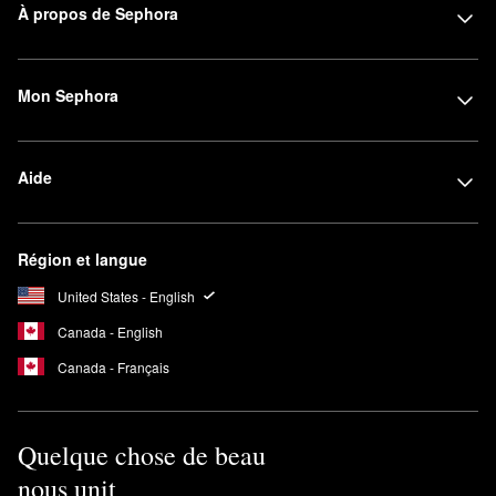
À propos de Sephora
Mon Sephora
Aide
Région et langue
United States - English
Canada - English
Canada - Français
Quelque chose de beau
nous unit