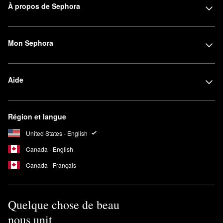
À propos de Sephora
Mon Sephora
Aide
Région et langue
United States - English
Canada - English
Canada - Français
Quelque chose de beau
nous unit