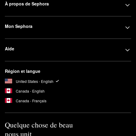
À propos de Sephora
Mon Sephora
Aide
Région et langue
United States - English
Canada - English
Canada - Français
Quelque chose de beau
nous unit