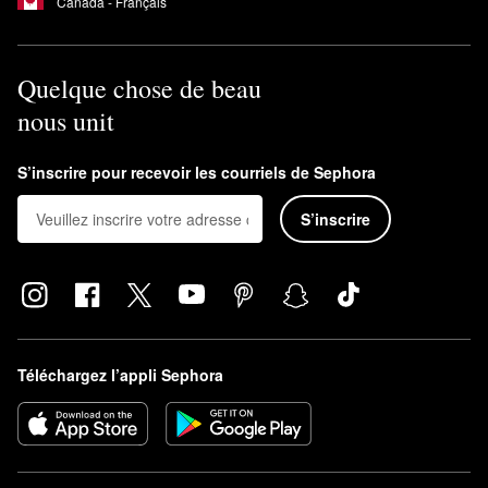
Canada - Français
Quelque chose de beau
nous unit
S’inscrire pour recevoir les courriels de Sephora
S’inscrire
Téléchargez l’appli Sephora