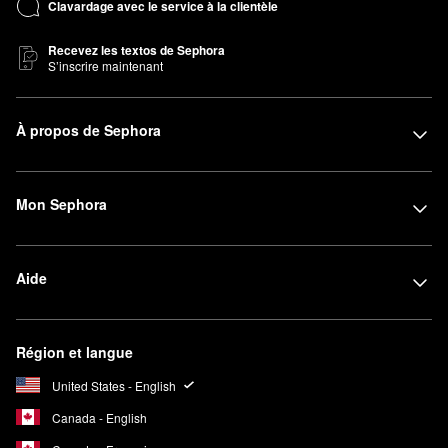
Clavardage avec le service à la clientèle
Recevez les textos de Sephora
S’inscrire maintenant
À propos de Sephora
Mon Sephora
Aide
Région et langue
United States - English
Canada - English