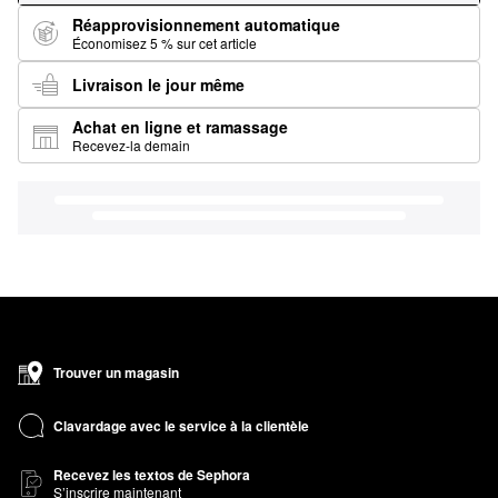
Réapprovisionnement automatique
Économisez 5 % sur cet article
Livraison le jour même
Achat en ligne et ramassage
Recevez-la demain
Trouver un magasin
Clavardage avec le service à la clientèle
Recevez les textos de Sephora
S’inscrire maintenant