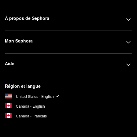
À propos de Sephora
Mon Sephora
Aide
Région et langue
United States - English
Canada - English
Canada - Français