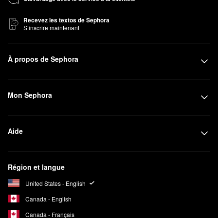
Recevez les textos de Sephora
S’inscrire maintenant
À propos de Sephora
Mon Sephora
Aide
Région et langue
United States - English
Canada - English
Canada - Français