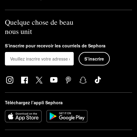
Quelque chose de beau
nous unit
S’inscrire pour recevoir les courriels de Sephora
S’inscrire
Téléchargez l’appli Sephora