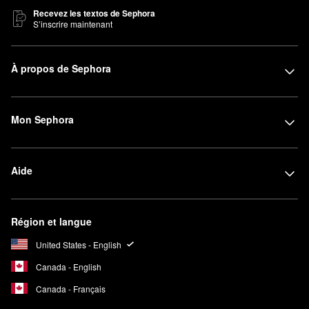
Recevez les textos de Sephora
S’inscrire maintenant
À propos de Sephora
Mon Sephora
Aide
Région et langue
United States - English
Canada - English
Canada - Français