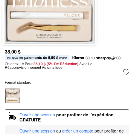
38,00 $
quatre paiements de 9,50 $
ou 
 avec
ou
Obtenez-Le Pour
36,10 $ (5% De Réduction) 
Avec Le 
Réapprovisionnement Automatique
Format standard
Ouvrir une session
pour profiter de l’expédition 
GRATUITE
Ouvrir une session
ou
créer un compte
pour profiter de