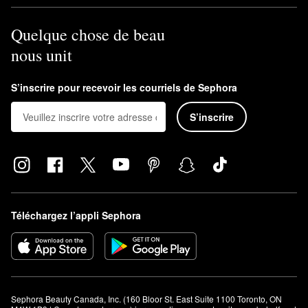
Quelque chose de beau
nous unit
S’inscrire pour recevoir les courriels de Sephora
S’inscrire
Téléchargez l’appli Sephora
Sephora Beauty Canada, Inc. (160 Bloor St. East Suite 1100 Toronto, ON 