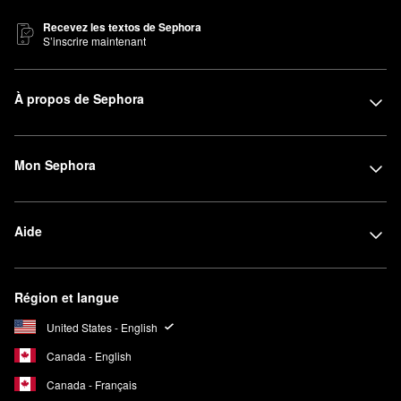
Recevez les textos de Sephora
S’inscrire maintenant
À propos de Sephora
Mon Sephora
Aide
Région et langue
United States - English
Canada - English
Canada - Français