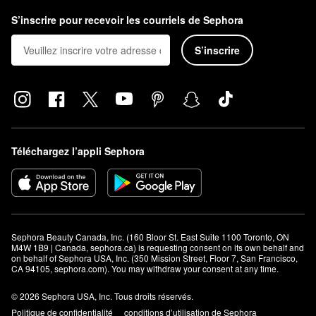
S’inscrire pour recevoir les courriels de Sephora
S’inscrire
Téléchargez l’appli Sephora
Sephora Beauty Canada, Inc. (160 Bloor St. East Suite 1100 Toronto, ON 
M4W 1B9 | Canada, sephora.ca) is requesting consent on its own behalf and 
on behalf of Sephora USA, Inc. (350 Mission Street, Floor 7, San Francisco, 
CA 94105, sephora.com). You may withdraw your consent at any time.
© 2026 Sephora USA, Inc. Tous droits réservés.
Politique de confidentialité
conditions d’utilisation de Sephora