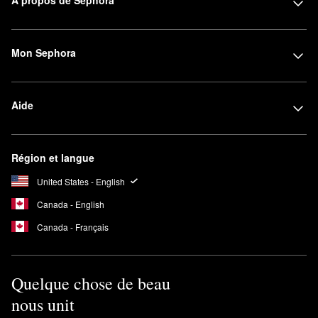
À propos de Sephora
Mon Sephora
Aide
Région et langue
United States - English
Canada - English
Canada - Français
Quelque chose de beau
nous unit