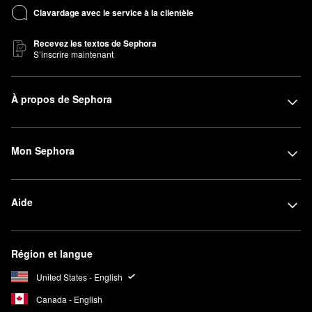
Clavardage avec le service à la clientèle
Recevez les textos de Sephora
S’inscrire maintenant
À propos de Sephora
Mon Sephora
Aide
Région et langue
United States - English
Canada - English