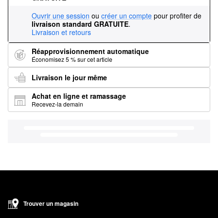
Ouvrir une session
ou
créer un compte
pour profiter de
livraison standard GRATUITE
.
Livraison et retours
Réapprovisionnement automatique
Économisez 5 % sur cet article
Livraison le jour même
Achat en ligne et ramassage
Recevez-la demain
Trouver un magasin