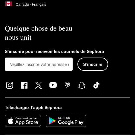
Canada - Français
Quelque chose de beau
nous unit
S’inscrire pour recevoir les courriels de Sephora
S’inscrire
Téléchargez l’appli Sephora