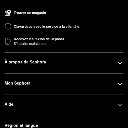
Trouver un magasin
Clavardage avec le service à la clientèle
Recevez les textos de Sephora
S’inscrire maintenant
À propos de Sephora
Mon Sephora
Aide
Région et langue