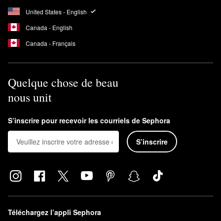
United States - English
Canada - English
Canada - Français
Quelque chose de beau
nous unit
S’inscrire pour recevoir les courriels de Sephora
S’inscrire
Téléchargez l’appli Sephora