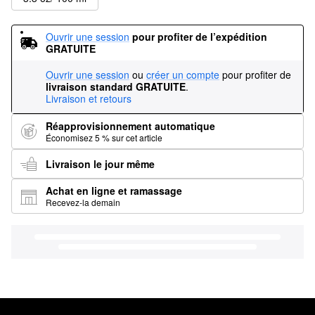
Ouvrir une session
pour profiter de l’expédition 
GRATUITE
Ouvrir une session
ou
créer un compte
pour profiter de
livraison standard GRATUITE
.
Livraison et retours
Réapprovisionnement automatique
Économisez 5 % sur cet article
Livraison le jour même
Achat en ligne et ramassage
Recevez-la demain