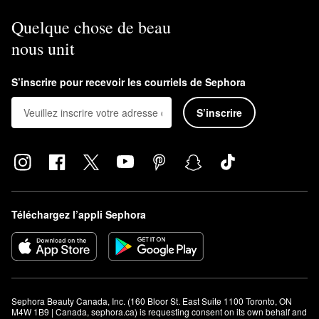
Quelque chose de beau
nous unit
S’inscrire pour recevoir les courriels de Sephora
S’inscrire
Téléchargez l’appli Sephora
Sephora Beauty Canada, Inc. (160 Bloor St. East Suite 1100 Toronto, ON 
M4W 1B9 | Canada, sephora.ca) is requesting consent on its own behalf and 