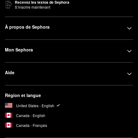
Recevez les textos de Sephora
S’inscrire maintenant
À propos de Sephora
Mon Sephora
Aide
Région et langue
United States - English
Canada - English
Canada - Français