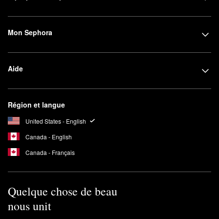
Mon Sephora
Aide
Région et langue
United States - English
Canada - English
Canada - Français
Quelque chose de beau
nous unit