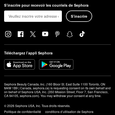
S’inscrire pour recevoir les courriels de Sephora
S’inscrire
Téléchargez l’appli Sephora
Sephora Beauty Canada, Inc. (160 Bloor St. East Suite 1100 Toronto, ON 
M4W 1B9 | Canada, sephora.ca) is requesting consent on its own behalf and 
on behalf of Sephora USA, Inc. (350 Mission Street, Floor 7, San Francisco, 
CA 94105, sephora.com). You may withdraw your consent at any time.
© 2026 Sephora USA, Inc. Tous droits réservés.
Politique de confidentialité
conditions d’utilisation de Sephora