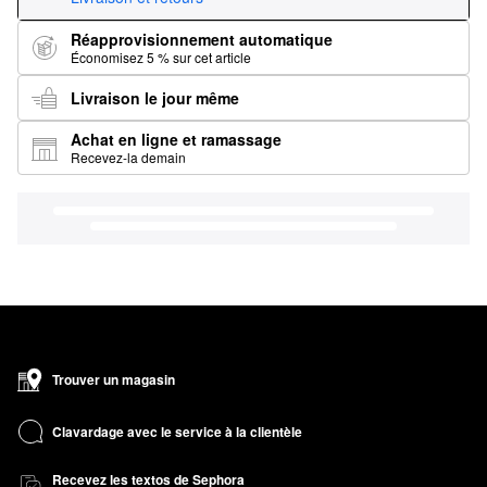
Réapprovisionnement automatique
Économisez 5 % sur cet article
Livraison le jour même
Achat en ligne et ramassage
Recevez-la demain
Trouver un magasin
Clavardage avec le service à la clientèle
Recevez les textos de Sephora