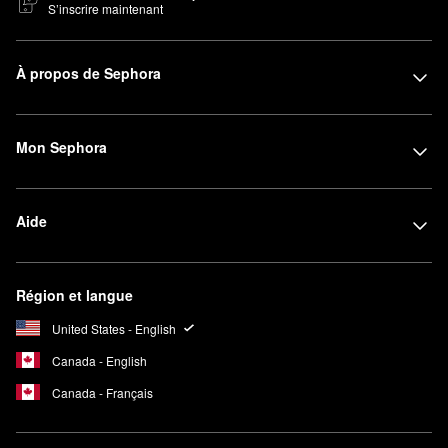
S’inscrire maintenant
À propos de Sephora
Mon Sephora
Aide
Région et langue
United States - English
Canada - English
Canada - Français