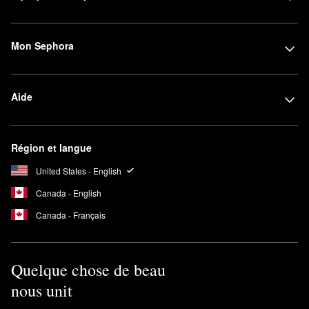
Mon Sephora
Aide
Région et langue
United States - English
Canada - English
Canada - Français
Quelque chose de beau
nous unit