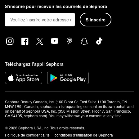
S’inscrire pour recevoir les courriels de Sephora
S’inscrire
Téléchargez l’appli Sephora
Sephora Beauty Canada, Inc. (160 Bloor St. East Suite 1100 Toronto, ON 
M4W 1B9 | Canada, sephora.ca) is requesting consent on its own behalf and 
on behalf of Sephora USA, Inc. (350 Mission Street, Floor 7, San Francisco, 
CA 94105, sephora.com). You may withdraw your consent at any time.
© 2026 Sephora USA, Inc. Tous droits réservés.
Politique de confidentialité
conditions d’utilisation de Sephora