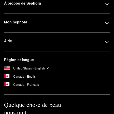
À propos de Sephora
Mon Sephora
Aide
Région et langue
United States - English
Canada - English
Canada - Français
Quelque chose de beau
nous unit