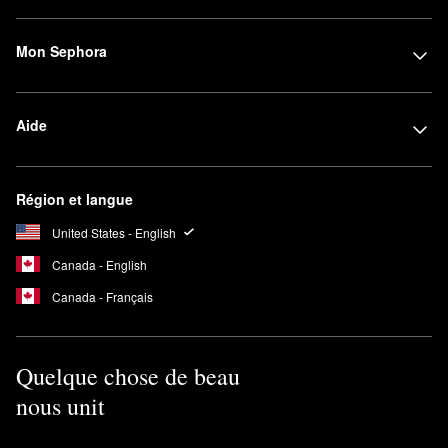
Mon Sephora
Aide
Région et langue
United States - English
Canada - English
Canada - Français
Quelque chose de beau
nous unit