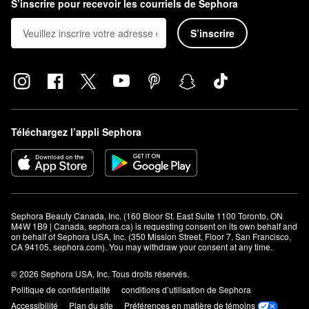
S’inscrire pour recevoir les courriels de Sephora
S’inscrire
Téléchargez l’appli Sephora
Sephora Beauty Canada, Inc. (160 Bloor St. East Suite 1100 Toronto, ON 
M4W 1B9 | Canada, sephora.ca) is requesting consent on its own behalf and 
on behalf of Sephora USA, Inc. (350 Mission Street, Floor 7, San Francisco, 
CA 94105, sephora.com). You may withdraw your consent at any time.
© 2026 Sephora USA, Inc. Tous droits réservés.
Politique de confidentialité
conditions d’utilisation de Sephora
Accessibilité
Plan du site
Préférences en matière de témoins