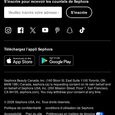
S’inscrire pour recevoir les courriels de Sephora
S’inscrire
Téléchargez l’appli Sephora
Sephora Beauty Canada, Inc. (160 Bloor St. East Suite 1100 Toronto, ON 
M4W 1B9 | Canada, sephora.ca) is requesting consent on its own behalf and 
on behalf of Sephora USA, Inc. (350 Mission Street, Floor 7, San Francisco, 
CA 94105, sephora.com). You may withdraw your consent at any time.
© 2026 Sephora USA, Inc. Tous droits réservés.
Politique de confidentialité
conditions d’utilisation de Sephora
Accessibilité
Plan du site
Préférences en matière de témoins