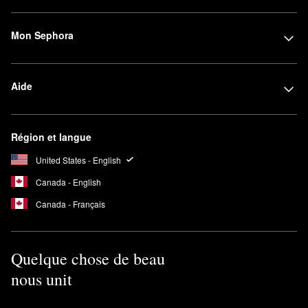
Mon Sephora
Aide
Région et langue
United States - English
Canada - English
Canada - Français
Quelque chose de beau
nous unit