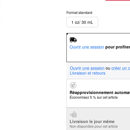
Format standard
1 oz/ 30 mL
Ouvrir une session
pour profite
Ouvrir une session
ou
créer un 
Livraison et retours
Réapprovisionnement automa
Économisez 5 % sur cet article
Livraison le jour même
Non disponible pour cet article