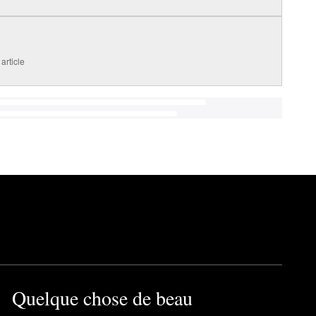
article
Quelque chose de beau