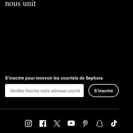
nous unit
S’inscrire pour recevoir les courriels de Sephora
S’inscrire