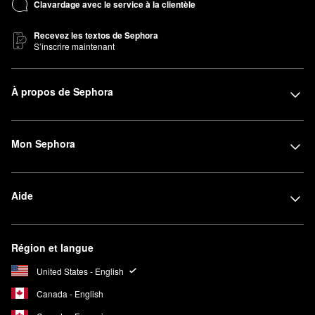
Clavardage avec le service à la clientèle
Recevez les textos de Sephora
S’inscrire maintenant
À propos de Sephora
Mon Sephora
Aide
Région et langue
United States - English
Canada - English