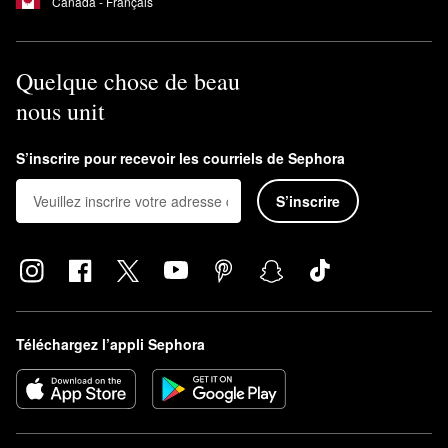
Canada - Français
Quelque chose de beau
nous unit
S’inscrire pour recevoir les courriels de Sephora
S’inscrire
Téléchargez l’appli Sephora