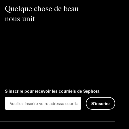
Quelque chose de beau
nous unit
S’inscrire pour recevoir les courriels de Sephora
S’inscrire