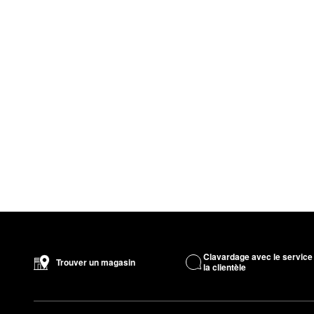
Clavardage avec le service
Trouver un magasin
la clientèle