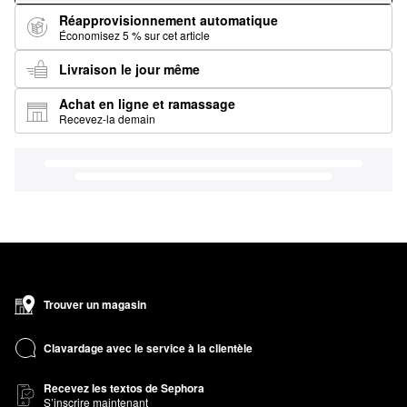
Réapprovisionnement automatique
Économisez 5 % sur cet article
Livraison le jour même
Achat en ligne et ramassage
Recevez-la demain
Trouver un magasin
Clavardage avec le service à la clientèle
Recevez les textos de Sephora
S’inscrire maintenant