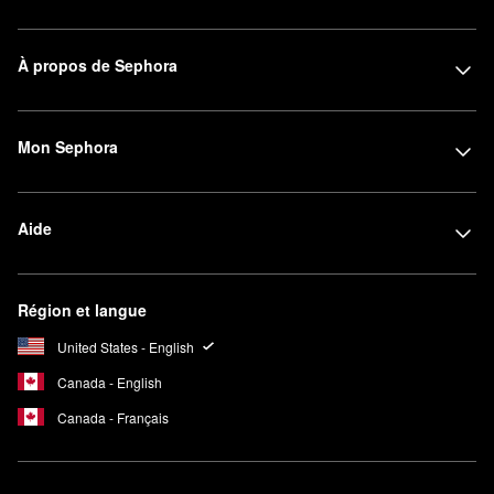
À propos de Sephora
Mon Sephora
Aide
Région et langue
United States - English
Canada - English
Canada - Français