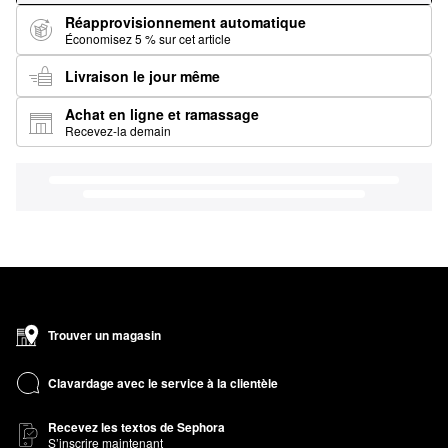
Réapprovisionnement automatique
Économisez 5 % sur cet article
Livraison le jour même
Achat en ligne et ramassage
Recevez-la demain
Trouver un magasin
Clavardage avec le service à la clientèle
Recevez les textos de Sephora
S’inscrire maintenant