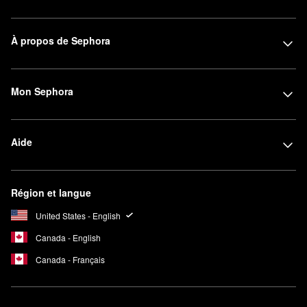
À propos de Sephora
Mon Sephora
Aide
Région et langue
United States - English
Canada - English
Canada - Français