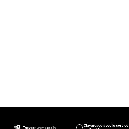
Clavardage avec le service
Trouver un magasin