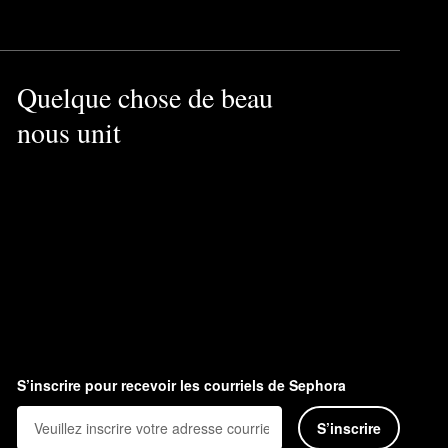
Quelque chose de beau
nous unit
S’inscrire pour recevoir les courriels de Sephora
S’inscrire