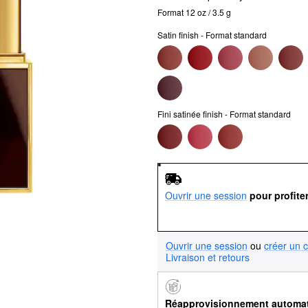
Format 12 oz / 3.5 g
Satin finish - Format standard
Fini satinée finish - Format standard
Ouvrir une session
pour profite
Ouvrir une session
ou
créer un 
Livraison et retours
Réapprovisionnement automa