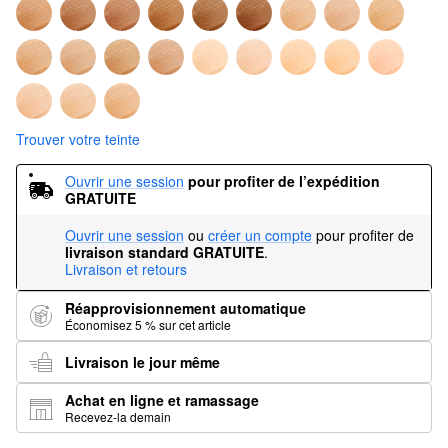
Trouver votre teinte
Ouvrir une session
pour profiter de l’expédition 
GRATUITE
Ouvrir une session
ou
créer un compte
pour profiter de
livraison standard GRATUITE
.
Livraison et retours
Réapprovisionnement automatique
Économisez 5 % sur cet article
Livraison le jour même
Achat en ligne et ramassage
Recevez-la demain