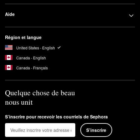
Aide
Région et langue
United States - English
Canada - English
Canada - Français
Quelque chose de beau
nous unit
S’inscrire pour recevoir les courriels de Sephora
S’inscrire