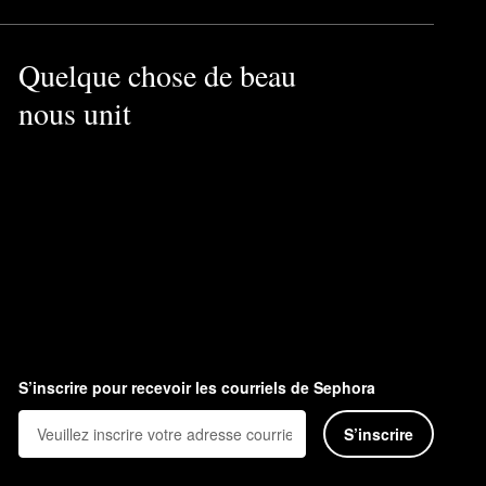
Quelque chose de beau
nous unit
S’inscrire pour recevoir les courriels de Sephora
S’inscrire