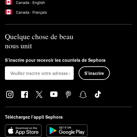
Canada - English
Canada - Français
Quelque chose de beau
nous unit
S’inscrire pour recevoir les courriels de Sephora
S’inscrire
Téléchargez l’appli Sephora