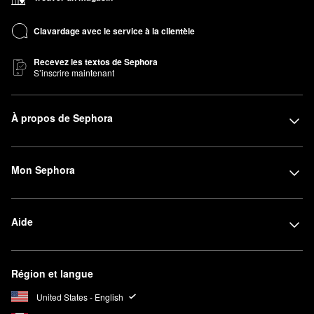
Clavardage avec le service à la clientèle
Recevez les textos de Sephora
S’inscrire maintenant
À propos de Sephora
Mon Sephora
Aide
Région et langue
United States - English