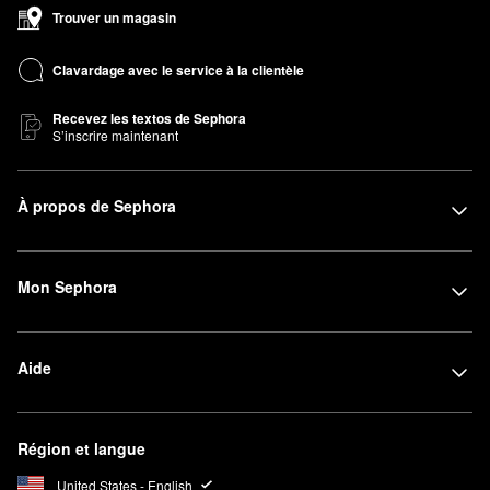
Trouver un magasin
Clavardage avec le service à la clientèle
Recevez les textos de Sephora
S’inscrire maintenant
À propos de Sephora
Mon Sephora
Aide
Région et langue
United States - English