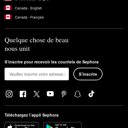
Canada - English
Canada - Français
Quelque chose de beau
nous unit
S’inscrire pour recevoir les courriels de Sephora
S’inscrire
Téléchargez l’appli Sephora