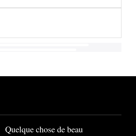
Quelque chose de beau