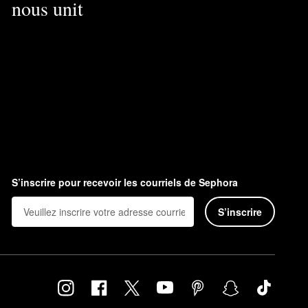
nous unit
S’inscrire pour recevoir les courriels de Sephora
S’inscrire