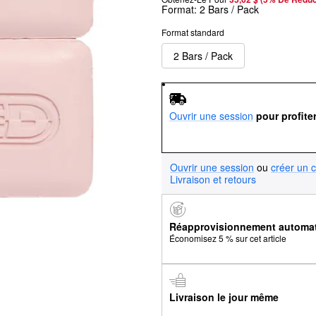
Format:
2 Bars / Pack
Format standard
2 Bars / Pack
Ouvrir une session
pour profite
Ouvrir une session
ou
créer un 
Livraison et retours
Réapprovisionnement automa
Économisez 5 % sur cet article
Livraison le jour même