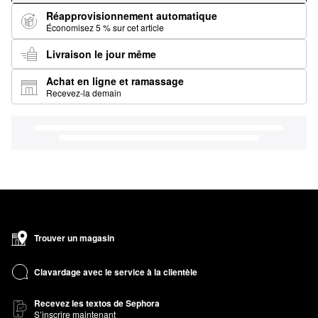
Réapprovisionnement automatique
Économisez 5 % sur cet article
Livraison le jour même
Achat en ligne et ramassage
Recevez-la demain
Trouver un magasin
Clavardage avec le service à la clientèle
Recevez les textos de Sephora
S’inscrire maintenant