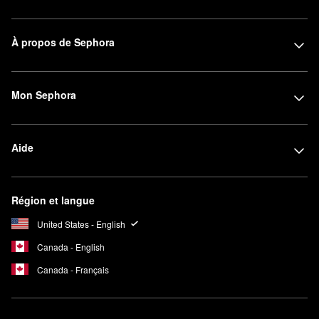
À propos de Sephora
Mon Sephora
Aide
Région et langue
United States - English
Canada - English
Canada - Français