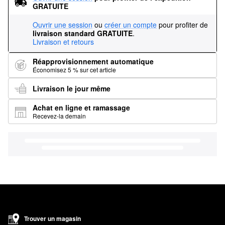
GRATUITE
Ouvrir une session
ou
créer un compte
pour profiter de
livraison standard GRATUITE
.
Livraison et retours
Réapprovisionnement automatique
Économisez 5 % sur cet article
Livraison le jour même
Achat en ligne et ramassage
Recevez-la demain
Trouver un magasin