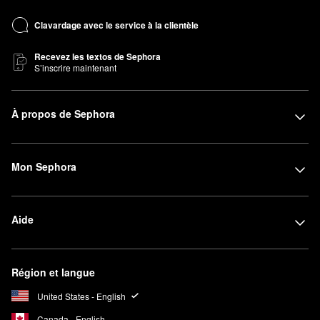
Clavardage avec le service à la clientèle
Recevez les textos de Sephora
S’inscrire maintenant
À propos de Sephora
Mon Sephora
Aide
Région et langue
United States - English
Canada - English