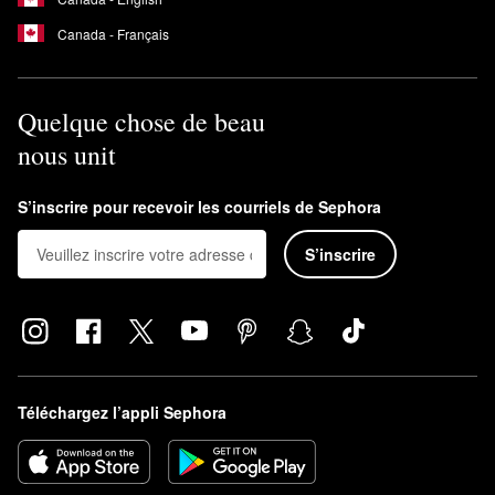
Canada - Français
Quelque chose de beau
nous unit
S’inscrire pour recevoir les courriels de Sephora
S’inscrire
Téléchargez l’appli Sephora