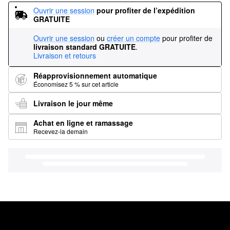
Ouvrir une session
pour profiter de l’expédition 
GRATUITE
Ouvrir une session
ou
créer un compte
pour profiter de
livraison standard GRATUITE
.
Livraison et retours
Réapprovisionnement automatique
Économisez 5 % sur cet article
Livraison le jour même
Achat en ligne et ramassage
Recevez-la demain