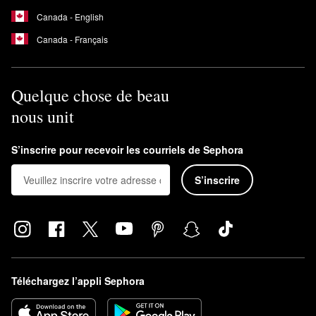
Canada - English
Canada - Français
Quelque chose de beau
nous unit
S’inscrire pour recevoir les courriels de Sephora
S’inscrire
Téléchargez l’appli Sephora