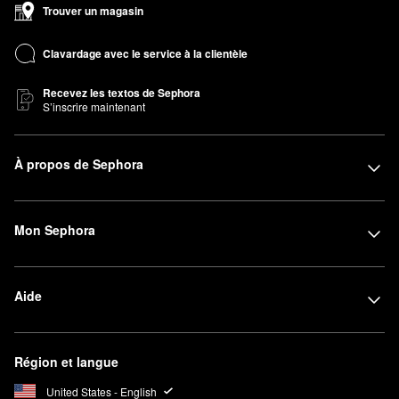
Trouver un magasin
Clavardage avec le service à la clientèle
Recevez les textos de Sephora
S’inscrire maintenant
À propos de Sephora
Mon Sephora
Aide
Région et langue
United States - English