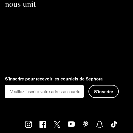
nous unit
S’inscrire pour recevoir les courriels de Sephora
S’inscrire