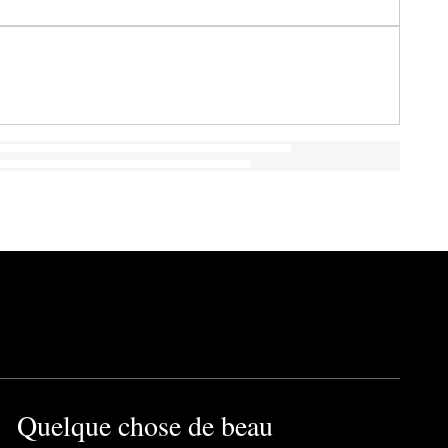
Quelque chose de beau