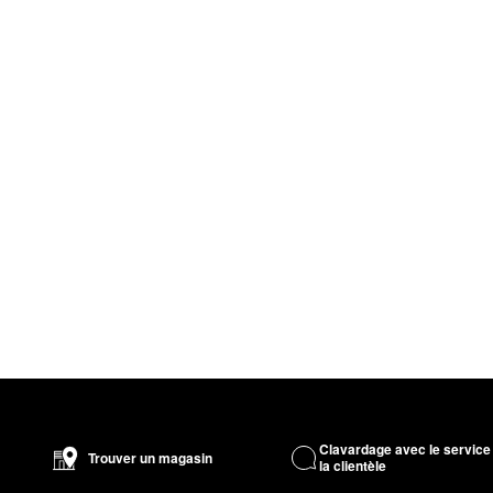
Clavardage avec le service
Trouver un magasin
la clientèle