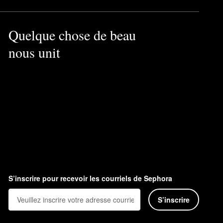
Quelque chose de beau
nous unit
S’inscrire pour recevoir les courriels de Sephora
S’inscrire