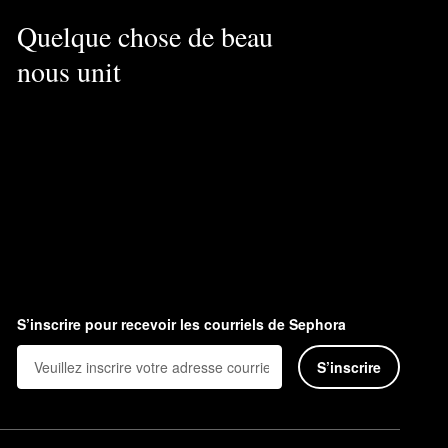
Quelque chose de beau
nous unit
S’inscrire pour recevoir les courriels de Sephora
S’inscrire