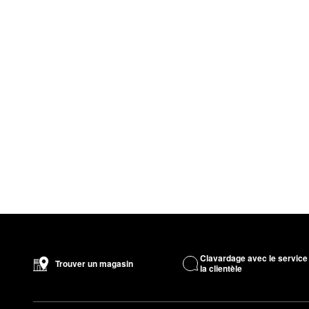
Clavardage avec le service
Trouver un magasin
la clientèle