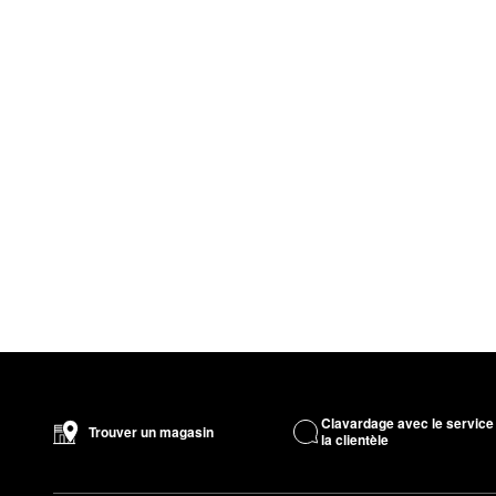
Clavardage avec le service
Trouver un magasin
la clientèle