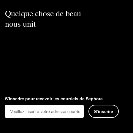
Quelque chose de beau
nous unit
S’inscrire pour recevoir les courriels de Sephora
S’inscrire