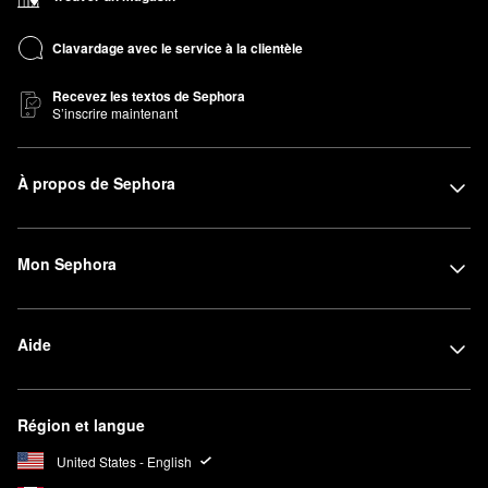
Clavardage avec le service à la clientèle
Recevez les textos de Sephora
S’inscrire maintenant
À propos de Sephora
Mon Sephora
Aide
Région et langue
United States - English