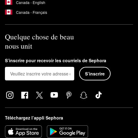
Canada - English
Canada - Français
Quelque chose de beau
nous unit
S’inscrire pour recevoir les courriels de Sephora
S’inscrire
Téléchargez l’appli Sephora