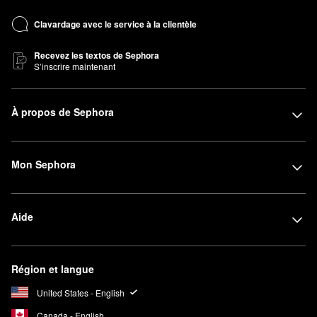
Clavardage avec le service à la clientèle
Recevez les textos de Sephora
S’inscrire maintenant
À propos de Sephora
Mon Sephora
Aide
Région et langue
United States - English
Canada - English