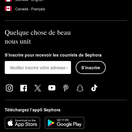
Canada - Français
Quelque chose de beau
nous unit
S’inscrire pour recevoir les courriels de Sephora
S’inscrire
Téléchargez l’appli Sephora