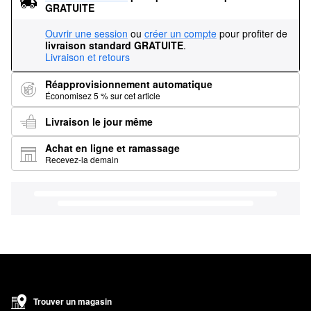
GRATUITE
Ouvrir une session
ou
créer un compte
pour profiter de
livraison standard GRATUITE
.
Livraison et retours
Réapprovisionnement automatique
Économisez 5 % sur cet article
Livraison le jour même
Achat en ligne et ramassage
Recevez-la demain
Trouver un magasin