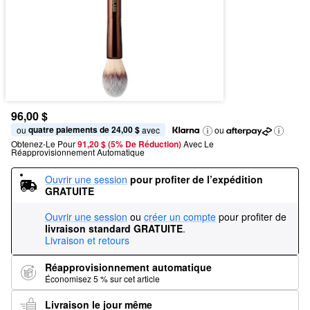
96,00 $
quatre paiements de 24,00 $
ou 
 avec
ou
Obtenez-Le Pour
91,20 $ (5% De Réduction) 
Avec Le 
Réapprovisionnement Automatique
Ouvrir une session
pour profiter de l’expédition 
GRATUITE
Ouvrir une session
ou
créer un compte
pour profiter de
livraison standard GRATUITE
.
Livraison et retours
Réapprovisionnement automatique
Économisez 5 % sur cet article
Livraison le jour même