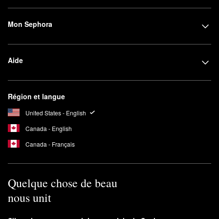
Mon Sephora
Aide
Région et langue
United States - English
Canada - English
Canada - Français
Quelque chose de beau
nous unit