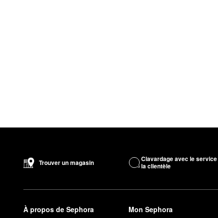
Clavardage avec le service
Trouver un magasin
la clientèle
À propos de Sephora
Mon Sephora