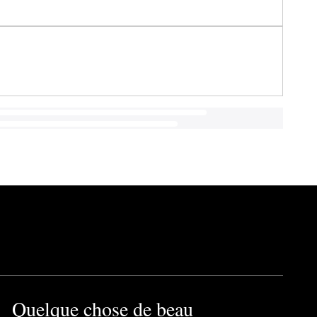
Quelque chose de beau