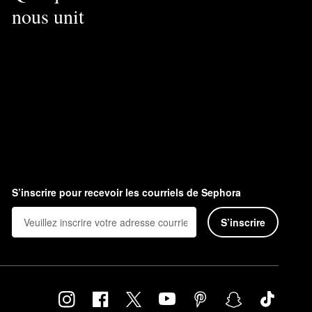
nous unit
S’inscrire pour recevoir les courriels de Sephora
S’inscrire