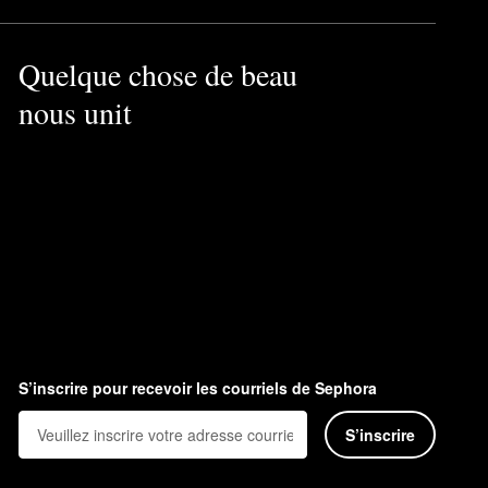
Quelque chose de beau
nous unit
S’inscrire pour recevoir les courriels de Sephora
S’inscrire