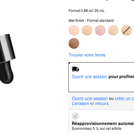
Format 0.88 oz/ 26 mL
Mat finish - Format standard
Trouver votre teinte
Ouvrir une session
pour profite
Ouvrir une session
ou
créer un 
Livraison et retours
Réapprovisionnement automa
Économisez 5 % sur cet article