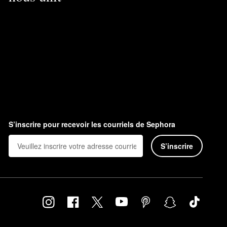
S’inscrire pour recevoir les courriels de Sephora
S’inscrire