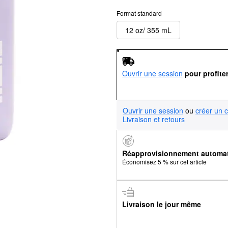
Format standard
12 oz/ 355 mL
Ouvrir une session
pour profite
Ouvrir une session
ou
créer un 
Livraison et retours
Réapprovisionnement automa
Économisez 5 % sur cet article
Livraison le jour même