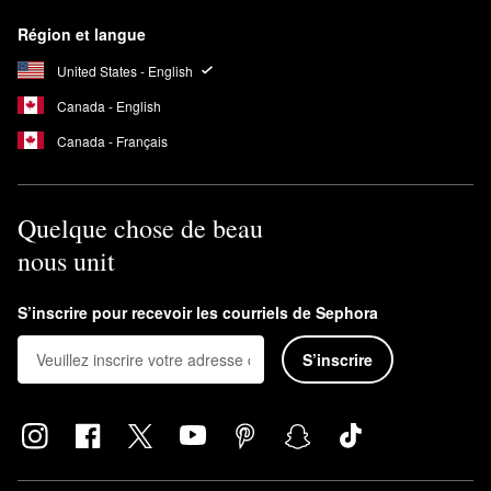
Région et langue
United States - English
Canada - English
Canada - Français
Quelque chose de beau
nous unit
S’inscrire pour recevoir les courriels de Sephora
S’inscrire