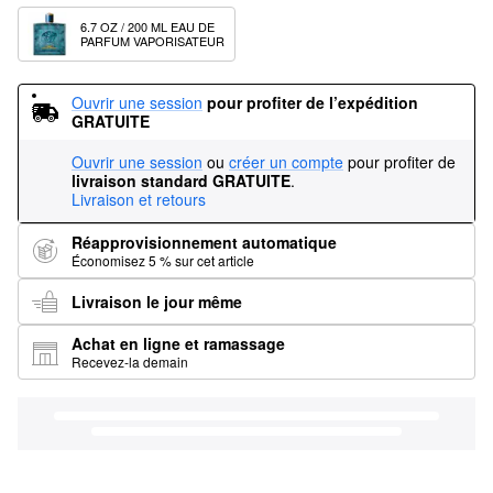
6.7 OZ / 200 ML EAU DE 
PARFUM VAPORISATEUR
Ouvrir une session
pour profiter de l’expédition 
GRATUITE
Ouvrir une session
ou
créer un compte
pour profiter de
livraison standard GRATUITE
.
Livraison et retours
Réapprovisionnement automatique
Économisez 5 % sur cet article
Livraison le jour même
Achat en ligne et ramassage
Recevez-la demain